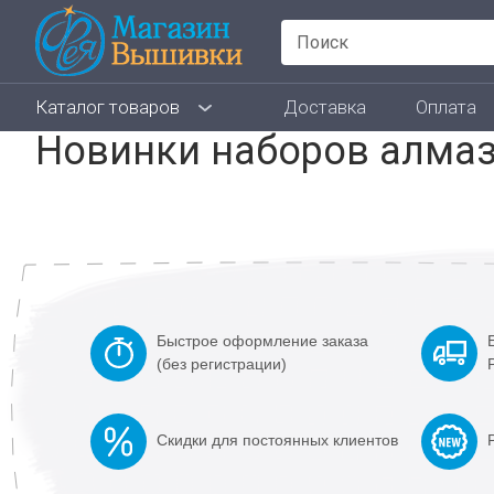
Каталог товаров
Доставка
Оплата
Новинки наборов алма
Быстрое оформление заказа
(без регистрации)
Cкидки для постоянных клиентов