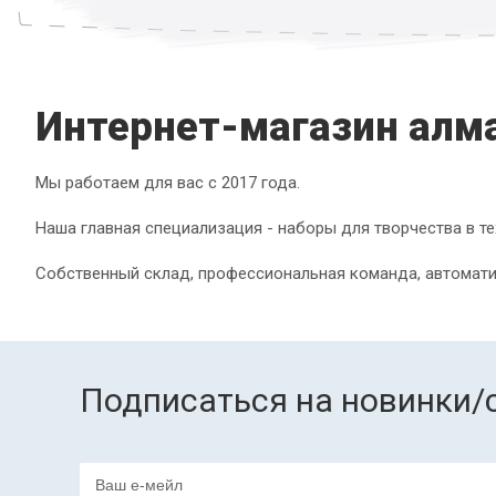
Интернет-магазин алм
Мы работаем для вас с 2017 года.
Наша главная специализация - наборы для творчества в те
Собственный склад, профессиональная команда, автомати
Подписаться на новинки/