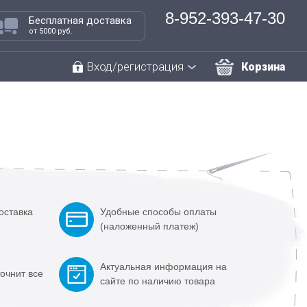
8-952-393-47-30
Бесплатная доставка
от 5000 руб.
Вход/регистрация
Корзина
оставка
Удобные способы оплаты
(наложенный платеж)
Актуальная информация на
очнит все
сайте по наличию товара