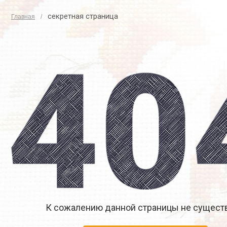
секретная страница
Главная
К сожалению данной страницы не существ