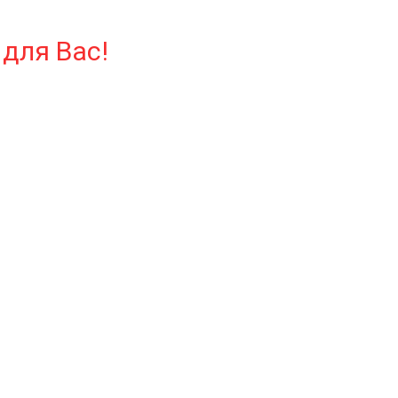
для Вас!