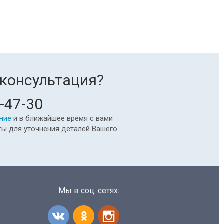
консультация?
-47-30
ние
и в ближайшее время с вами
ты для уточнения деталей Вашего
Мы в соц. сетях: