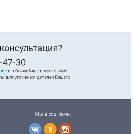
консультация?
-47-30
ние
и в ближайшее время с вами
ты для уточнения деталей Вашего
Мы в соц. сетях: