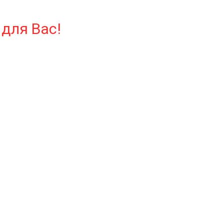
для Вас!