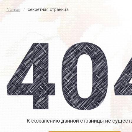
секретная страница
Главная
К сожалению данной страницы не существ