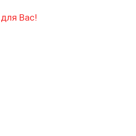
для Вас!