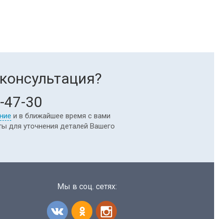
консультация?
-47-30
ние
и в ближайшее время с вами
ты для уточнения деталей Вашего
Мы в соц. сетях: