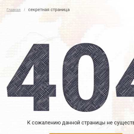
секретная страница
Главная
К сожалению данной страницы не существ