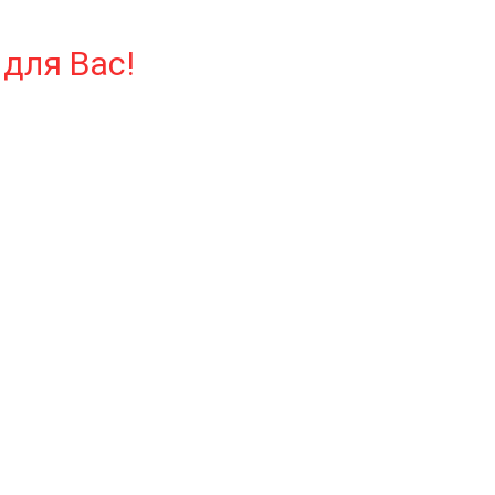
для Вас!