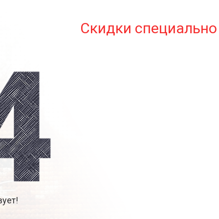
Скидки специально 
ует!