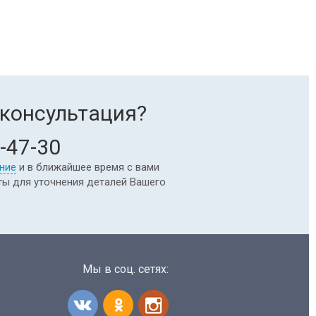
консультация?
-47-30
ние
и в ближайшее время с вами
ты для уточнения деталей Вашего
Мы в соц. сетях: