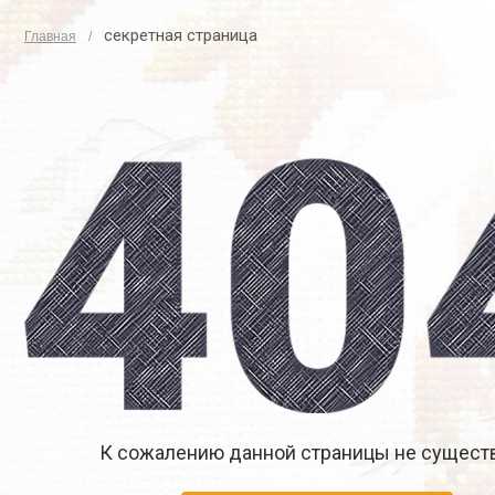
секретная страница
Главная
К сожалению данной страницы не существ